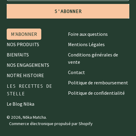
S'ABONNER
M'ABONNER
Foire aux questions
NOS PRODUITS
Mentions Légales
BIENFAITS
Conditions générales de
vente
NOS ENGAGEMENTS
Contact
NOTRE HISTOIRE
Politique de remboursement
LES RECETTES DE
Politique de confidentialité
STELLE
Le Blog Nōka
© 2026,
Nōka Matcha
.
Commerce électronique propulsé par Shopify