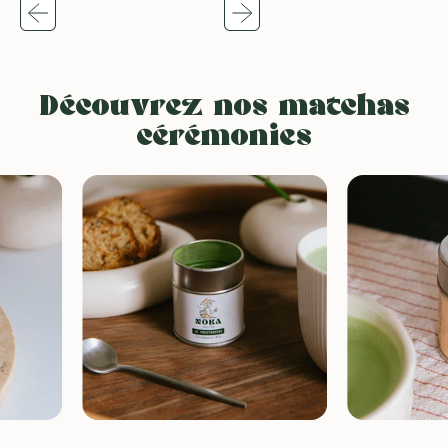
Twitter)
Découvrez nos matchas
cérémonies