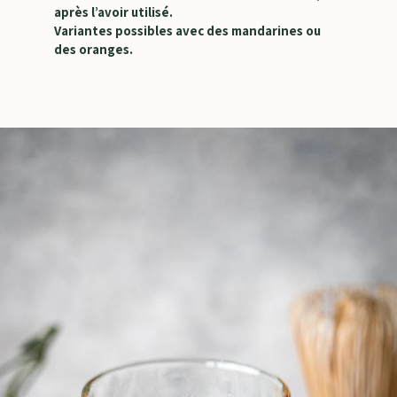
après l’avoir utilisé.
Variantes possibles avec des mandarines ou
des oranges.