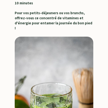
10 minutes
Pour vos petits-déjeuners ou vos brunchs,
offrez-vous ce concentré de vitamines et
d'énergie pour entamer la journée du bon pied
!